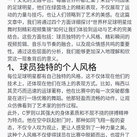
的足球明星，他们在绿茵场上的精彩表现，不仅展现了运
动的力量与技巧，也让人们领略到了艺术的美感。在这篇
文章中，我们将通过四个方面详细探讨“世界杯足球明星炫
舞时刻精彩视频集锦”如何让我们体验到运动与艺术的完美
结合。这些方面包括：球员独特的个人风格、精彩瞬间的
视频剪辑、音乐与节奏的融合，以及观众情感共鸣的重要
性。通过这些层面的分析，我们能够更加深入地理解和欣
赏这一现象背后的意义。
1、球员独特的个人风格
每位足球明星都有自己独特的风格，这不仅体现在他们的
技术上，还体现在他们在场上的表现方式。比如，梅西以
其灵巧而迅速的运球著称，他在比赛中的每一次突破都像
是在进行一场优雅的舞蹈。他那轻盈而流畅的动作，让观
众仿佛看到了艺术家的创作过程。
此外，C罗则以其强大的身体素质和不屈不挠的拼搏精神
为特点。他在空中跃起射门时，那种如同飞翔一般的姿
态，不仅令人叹为观止，更让人感受到了一种力量之美。
这种个人风格不仅使得球员在比赛中脱颖而出，也提升了